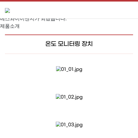
SY-ENG
최고의 품질로 세계를 선도하는
에스와이이엔지가 되겠습니다.
제품소개
온도 모니터링 장치